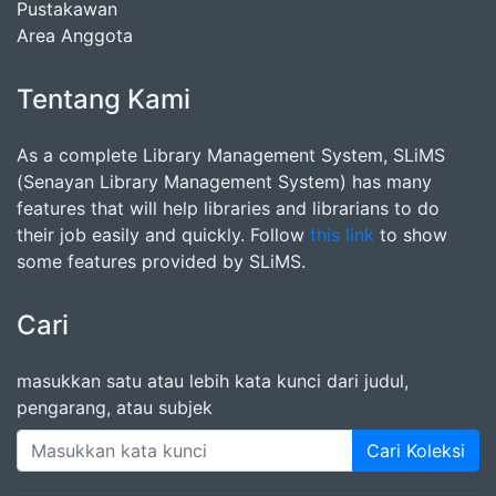
Pustakawan
Area Anggota
Tentang Kami
As a complete Library Management System, SLiMS
(Senayan Library Management System) has many
features that will help libraries and librarians to do
their job easily and quickly. Follow
this link
to show
some features provided by SLiMS.
Cari
masukkan satu atau lebih kata kunci dari judul,
pengarang, atau subjek
Cari Koleksi