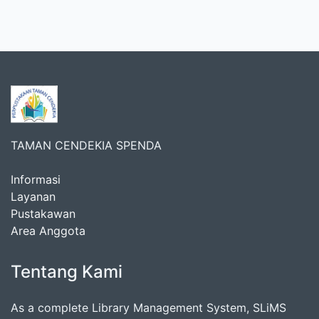
TAMAN CENDEKIA SPENDA
Informasi
Layanan
Pustakawan
Area Anggota
Tentang Kami
As a complete Library Management System, SLiMS