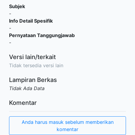
Subjek
-
Info Detail Spesifik
-
Pernyataan Tanggungjawab
-
Versi lain/terkait
Tidak tersedia versi lain
Lampiran Berkas
Tidak Ada Data
Komentar
Anda harus masuk sebelum memberikan
komentar