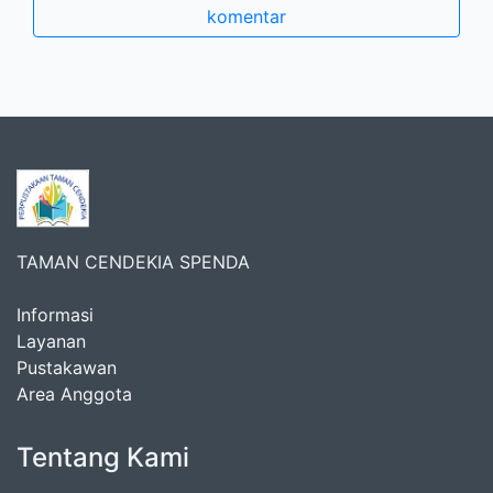
komentar
TAMAN CENDEKIA SPENDA
Informasi
Layanan
Pustakawan
Area Anggota
Tentang Kami