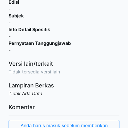
Edisi
-
Subjek
-
Info Detail Spesifik
-
Pernyataan Tanggungjawab
-
Versi lain/terkait
Tidak tersedia versi lain
Lampiran Berkas
Tidak Ada Data
Komentar
Anda harus masuk sebelum memberikan