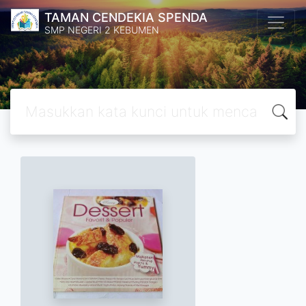
TAMAN CENDEKIA SPENDA
SMP NEGERI 2 KEBUMEN