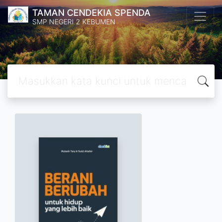
TAMAN CENDEKIA SPENDA
SMP NEGERI 2 KEBUMEN