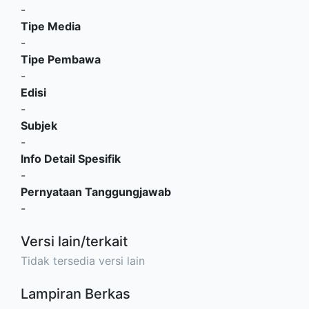
-
Tipe Media
-
Tipe Pembawa
-
Edisi
-
Subjek
-
Info Detail Spesifik
-
Pernyataan Tanggungjawab
-
Versi lain/terkait
Tidak tersedia versi lain
Lampiran Berkas