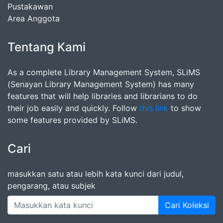
Pustakawan
Area Anggota
Tentang Kami
As a complete Library Management System, SLiMS
(Senayan Library Management System) has many
features that will help libraries and librarians to do
their job easily and quickly. Follow
this link
to show
some features provided by SLiMS.
Cari
masukkan satu atau lebih kata kunci dari judul,
pengarang, atau subjek
Cari Koleksi