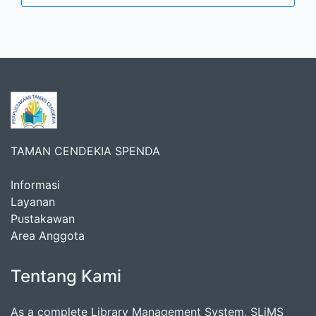
TAMAN CENDEKIA SPENDA
Informasi
Layanan
Pustakawan
Area Anggota
Tentang Kami
As a complete Library Management System, SLiMS