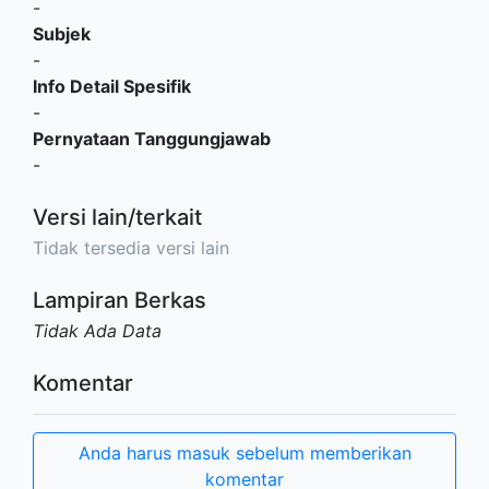
-
Subjek
-
Info Detail Spesifik
-
Pernyataan Tanggungjawab
-
Versi lain/terkait
Tidak tersedia versi lain
Lampiran Berkas
Tidak Ada Data
Komentar
Anda harus masuk sebelum memberikan
komentar