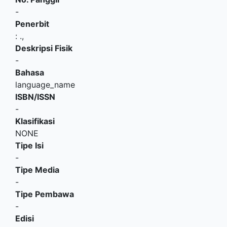
-
Penerbit
:
.,
Deskripsi Fisik
-
Bahasa
language_name
ISBN/ISSN
-
Klasifikasi
NONE
Tipe Isi
-
Tipe Media
-
Tipe Pembawa
-
Edisi