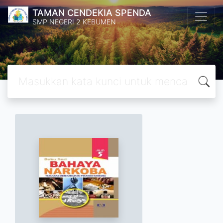
TAMAN CENDEKIA SPENDA
SMP NEGERI 2 KEBUMEN