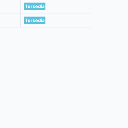
Tersedia
Tersedia