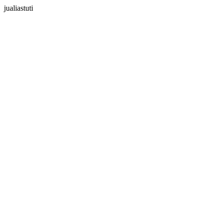
jualiastuti