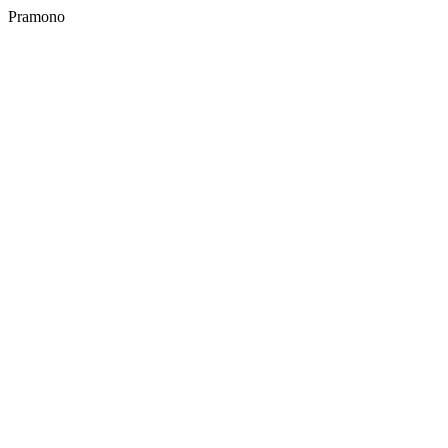
Pramono