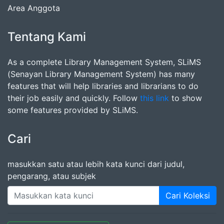
Area Anggota
Tentang Kami
As a complete Library Management System, SLiMS
(Senayan Library Management System) has many
features that will help libraries and librarians to do
their job easily and quickly. Follow
this link
to show
some features provided by SLiMS.
Cari
masukkan satu atau lebih kata kunci dari judul,
pengarang, atau subjek
Cari Koleksi