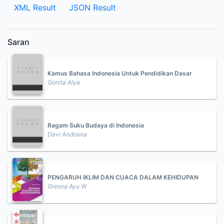
XML Result
JSON Result
Saran
Kamus Bahasa Indonesia Untuk Pendidikan Dasar
Qonita Alya
Ragam Suku Budaya di Indonesia
Devi Andriana
PENGARUH IKLIM DAN CUACA DALAM KEHIDUPAN
Gresna Ayu W